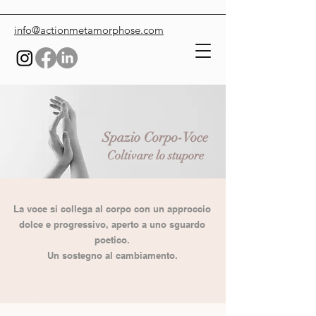
info@actionmetamorphose.com
Spazio Corpo-Voce
Coltivare lo stupore
La voce si collega al corpo con un approccio
dolce e progressivo, aperto a uno sguardo
poetico.
Un sostegno al cambiamento.